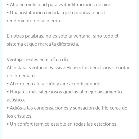
• Alta hermeticidad para evitar filtraciones de aire.
• Una instalación cuidada, que garantiza que el
rendimiento no se pierda.
En otras palabras: no es solo la ventana, sino todo el
sistema el que marca la diferencia.
Ventajas reales en el día a día
Al instalar ventanas Passive House, los beneficios se notan
de inmediato:
• Ahorro en calefacción y aire acondicionado.
• Hogares más silenciosos gracias al mejor aislamiento
acústico.
• Adiós a las condensaciones y sensación de frío cerca de
los cristales.
• Un confort térmico estable en todas las estaciones.