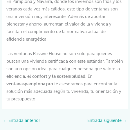
En Pamplona y Navarra, donde los inviernos son fríos y los
veranos cada vez más cálidos, este tipo de ventanas son
una inversión muy interesante. Además de aportar
bienestar y ahorro, aumentan el valor de la vivienda y
facilitan el cumplimiento de la normativa actual de
eficiencia energética.
Las ventanas Passive House no son solo para quienes
buscan una vivienda certificada con este estándar. También
son una opción ideal para cualquier persona que valore la
eficiencia, el confort y la sostenibilidad
. En
ventanaspamplona.pro
te asesoramos para encontrar la
solución más adecuada según tu vivienda, tu orientación y
tu presupuesto.
←
Entrada anterior
Entrada siguiente
→