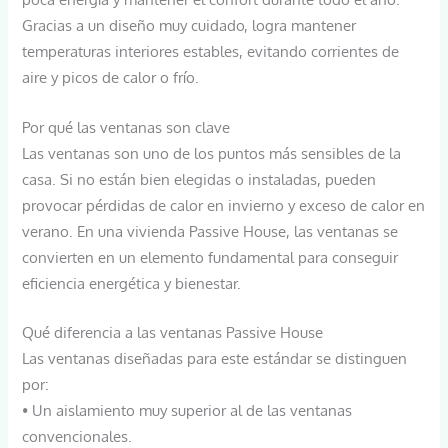
Gracias a un diseño muy cuidado, logra mantener
temperaturas interiores estables, evitando corrientes de
aire y picos de calor o frío.
Por qué las ventanas son clave
Las ventanas son uno de los puntos más sensibles de la
casa. Si no están bien elegidas o instaladas, pueden
provocar pérdidas de calor en invierno y exceso de calor en
verano. En una vivienda Passive House, las ventanas se
convierten en un elemento fundamental para conseguir
eficiencia energética y bienestar.
Qué diferencia a las ventanas Passive House
Las ventanas diseñadas para este estándar se distinguen
por:
• Un aislamiento muy superior al de las ventanas
convencionales.