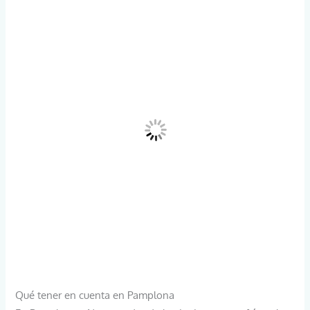
Qué tener en cuenta en Pamplona